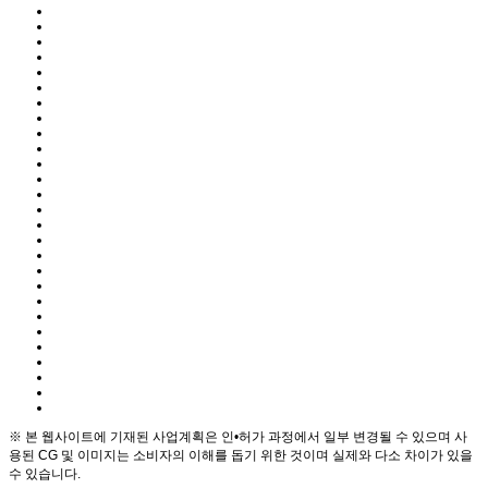
※ 본 웹사이트에 기재된 사업계획은 인•허가 과정에서 일부 변경될 수 있으며 사
용된 CG 및 이미지는 소비자의 이해를 돕기 위한 것이며 실제와 다소 차이가 있을
수 있습니다.